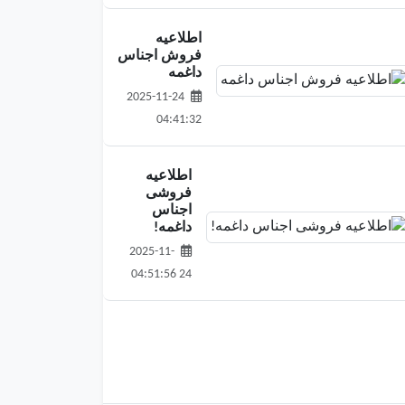
اطلاعیه
فروش اجناس
داغمه
2025-11-24
04:41:32
اطلاعیه
فروشی
اجناس
داغمه!
2025-11-
24 04:51:56