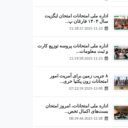
اداره ملی امتحانات امتحان ایگزیت
سال ۱۴۰۴ فارغان پ...
2025-11-23 11:18:57
اداره ملی امتحانات پروسه توزیع کارت‌
و ثبت معلومات...
2025-11-23 11:19:58
۸ جریب زمین برای آمریت امور
امتحانات زون پکتیا خری...
2025-12-08 07:22:59
اداره ملی امتحانات، امروز امتحان
بست‌های اکمال تخص...
2025-12-28 08:39:46