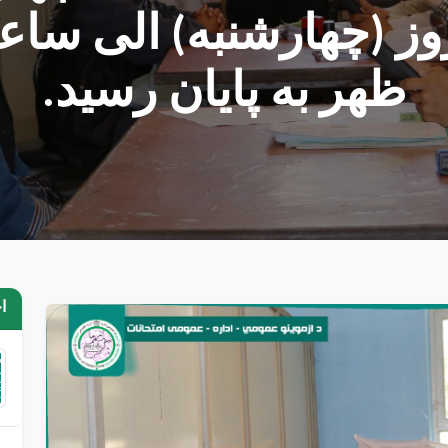
ظهر به پایان رسید.
ا