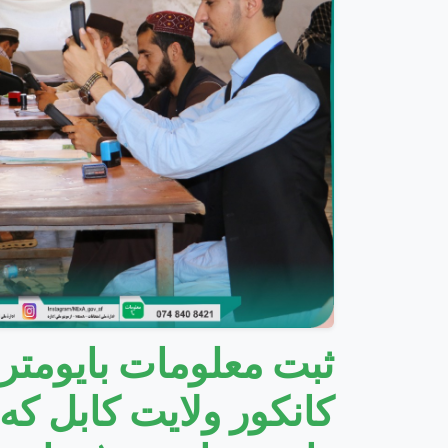
ثبت معلومات بایومتر
کانکور ولایت کابل که