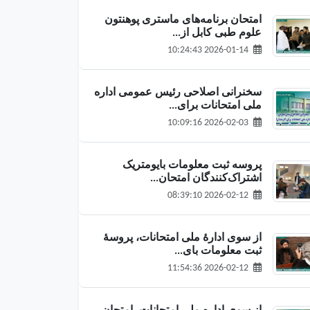
امتحان برنامه‌های ماستری پوهنتون
علوم طبی کابل از...
2026-01-14 10:24:43
سخنرانی اصلاحی رئیس عمومی اداره
ملی امتحانات برای...
2026-02-03 10:09:16
پروسه ثبت معلومات بایومتریک
اشتراک‌کنندگان امتحان...
2026-02-12 08:39:10
از سوی ادارهٔ ملی امتحانات، پروسهٔ
ثبت معلومات بای...
2026-02-12 11:54:36