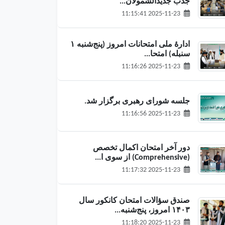
جذب جدیدالشمولان...
2025-11-23 11:15:41
ادارهٔ ملی امتحانات امروز (پنج‌شنبه ۱
سنبله) امتحا...
2025-11-23 11:16:26
جلسه شورای رهبری برگزار شد.
2025-11-23 11:16:56
دور آخر امتحان اکمال تخصص
(Comprehensive) از سوی ا...
2025-11-23 11:17:32
صندق سؤالات امتحان کانکور سال
۱۴۰۳ امروز، پنج‌شنبه...
2025-11-23 11:18:20