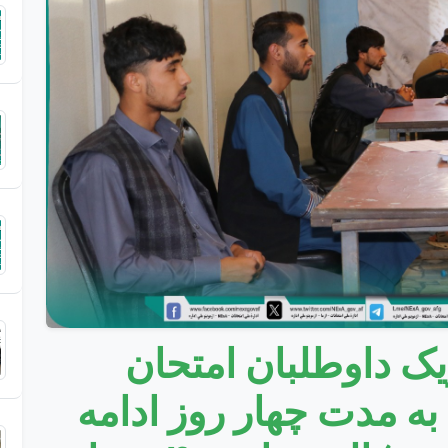
یک داوطلبان امتحان
 به مدت چهار روز ادامه