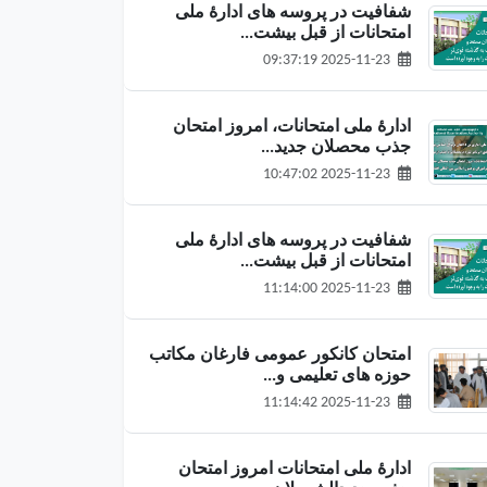
شفافیت در پروسه های ادارۀ ملی
امتحانات از قبل بیشت...
2025-11-23 09:37:19
ادارهٔ ملی امتحانات، امروز امتحان
جذب محصلان جدید...
2025-11-23 10:47:02
شفافیت در پروسه های ادارۀ ملی
امتحانات از قبل بیشت...
2025-11-23 11:14:00
امتحان کانکور عمومی فارغان مکاتب
حوزه های تعلیمی و...
2025-11-23 11:14:42
ادارهٔ ملی امتحانات امروز امتحان