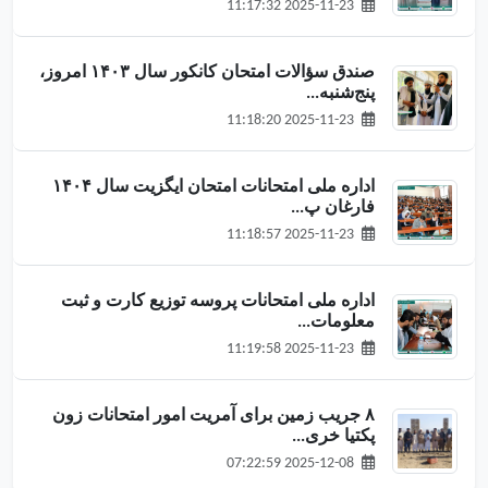
2025-11-23 11:17:32
صندق سؤالات امتحان کانکور سال ۱۴۰۳ امروز،
پنج‌شنبه...
2025-11-23 11:18:20
اداره ملی امتحانات امتحان ایگزیت سال ۱۴۰۴
فارغان پ...
2025-11-23 11:18:57
اداره ملی امتحانات پروسه توزیع کارت‌ و ثبت
معلومات...
2025-11-23 11:19:58
۸ جریب زمین برای آمریت امور امتحانات زون
پکتیا خری...
2025-12-08 07:22:59