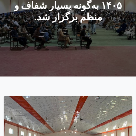
۱۴۰۵ به‌گونه بسیار شفاف و
منظم برگزار شد.