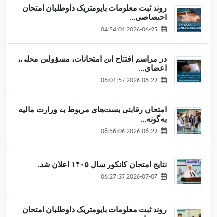
روند ثبت معلومات بایومتریک داوطلبان امتحان
اختصاصی...
2026-06-25 04:54:01
در مراسم افتتاح این امتحانات، مسؤولین محلی،
اعضای...
2026-06-29 06:01:57
امتحان رقابتی بست‌های مربوط به وزارت مالیه
به‌گونه...
2026-06-29 08:56:06
نتایج امتحان کانکور سال ۱۴۰۵ اعلان شد.
2026-07-07 06:27:37
روند ثبت معلومات بایومتریک داوطلبان امتحان