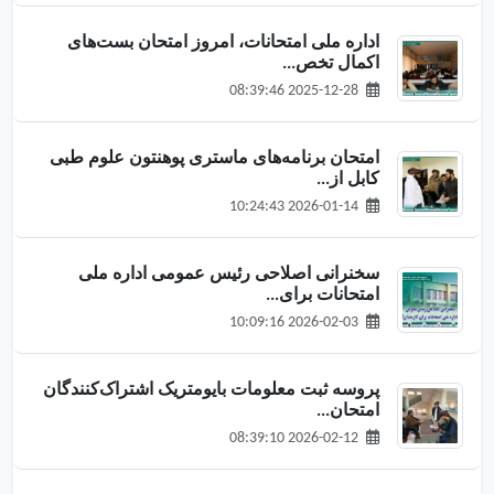
اداره ملی امتحانات، امروز امتحان بست‌های
اکمال تخص...
2025-12-28 08:39:46
امتحان برنامه‌های ماستری پوهنتون علوم طبی
کابل از...
2026-01-14 10:24:43
سخنرانی اصلاحی رئیس عمومی اداره ملی
امتحانات برای...
2026-02-03 10:09:16
پروسه ثبت معلومات بایومتریک اشتراک‌کنندگان
امتحان...
2026-02-12 08:39:10