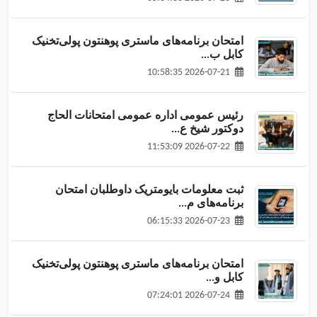
امتحان برنامه‌های ماستری پوهنتون پولی‌تخنیک
کابل ب...
2026-07-21 10:58:35
رئیس عمومی اداره عمومی امتحانات الحاج
دوکتور شیخ ع...
2026-07-22 11:53:09
ثبت معلومات بایومتریک داوطلبان امتحان
برنامه‌های م...
2026-07-23 06:15:33
امتحان برنامه‌های ماستری پوهنتون پولی‌تخنیک
کابل و...
2026-07-24 07:24:01