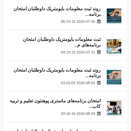
روند ثبت معلومات بایومتریک داوطلبان امتحان
برنامه‌...
2026-07-30 06:53:16
ثبت معلومات بایومتریک داوطلبان امتحان
برنامه‌های م...
2026-07-31 04:19:23
روند ثبت معلومات بایومتریک داوطلبان امتحان
برنامه‌...
2026-08-04 03:43:09
امتحان برنامه‌های ماستری پوهنتون تعلیم و تربیه
کاب...
2026-08-04 09:16:36