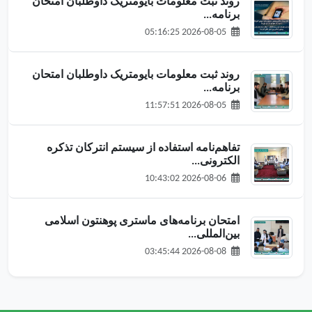
روند ثبت معلومات بایومتریک داوطلبان امتحان
برنامه‌...
2026-08-05 05:16:25
روند ثبت معلومات بایومتریک داوطلبان امتحان
برنامه‌...
2026-08-05 11:57:51
تفاهم‌نامه استفاده از سیستم انترکان تذکره
الکترونی...
2026-08-06 10:43:02
امتحان برنامه‌های ماستری پوهنتون اسلامی
بین‌المللی...
2026-08-08 03:45:44