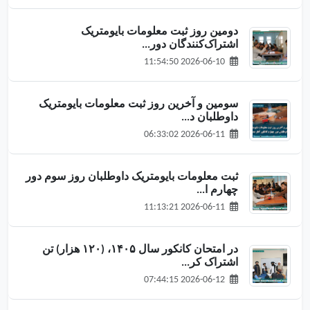
دومین روز ثبت معلومات بایومتریک
اشتراک‌کنندگان دور...
2026-06-10 11:54:50
سومین و آخرین روز ثبت معلومات بایومتریک
داوطلبان د...
2026-06-11 06:33:02
ثبت معلومات بایومتریک داوطلبان روز سوم دور
چهارم ا...
2026-06-11 11:13:21
در امتحان کانکور سال ۱۴۰۵، (۱۲۰ هزار) تن
اشتراک کر...
2026-06-12 07:44:15