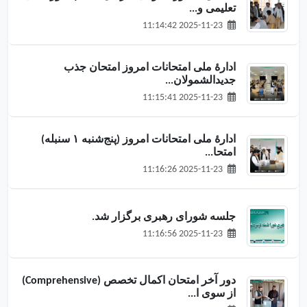
تعلیمی و...
2025-11-23 11:14:42
ادارهٔ ملی امتحانات امروز امتحان جذب
جدیدالشمولان...
2025-11-23 11:15:41
ادارهٔ ملی امتحانات امروز (پنج‌شنبه ۱ سنبله)
امتحا...
2025-11-23 11:16:26
جلسه شورای رهبری برگزار شد.
2025-11-23 11:16:56
دور آخر امتحان اکمال تخصص (Comprehensive)
از سوی ا...