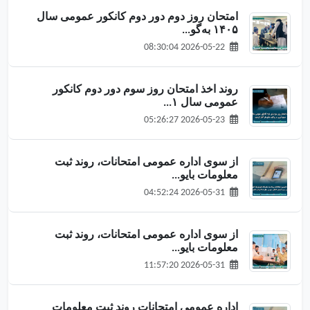
امتحان روز دوم دور دوم کانکور عمومی سال
۱۴۰۵ به‌گو...
2026-05-22 08:30:04
روند اخذ امتحان روز سوم دور دوم کانکور
عمومی سال ۱...
2026-05-23 05:26:27
از سوی اداره عمومی امتحانات، روند ثبت
معلومات بایو...
2026-05-31 04:52:24
از سوی اداره عمومی امتحانات، روند ثبت
معلومات بایو...
2026-05-31 11:57:20
اداره عمومی امتحانات روند ثبت معلومات