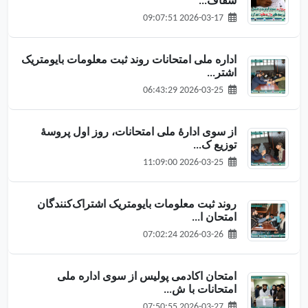
شفاف...
2026-03-17 09:07:51
اداره ملی امتحانات روند ثبت معلومات بایومتریک
اشتر...
2026-03-25 06:43:29
از سوی ادارهٔ ملی امتحانات، روز اول پروسهٔ
توزیع ک...
2026-03-25 11:09:00
روند ثبت معلومات بایومتریک اشتراک‌کنندگان
امتحان ا...
2026-03-26 07:02:24
امتحان اکادمی پولیس از سوی اداره ملی
امتحانات با ش...
2026-03-27 07:50:55