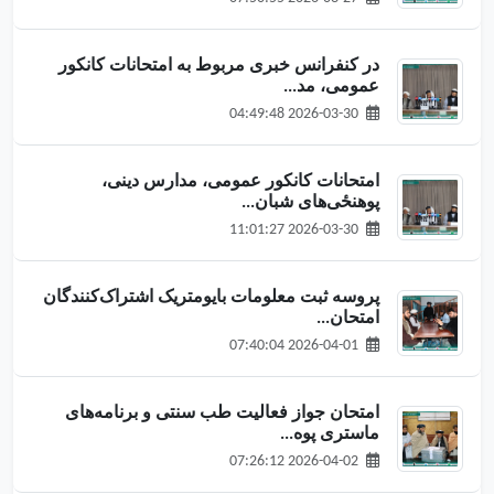
در کنفرانس خبری مربوط به امتحانات کانکور
عمومی، مد...
2026-03-30 04:49:48
امتحانات کانکور عمومی، مدارس دینی،
پوهنځی‌های شبان...
2026-03-30 11:01:27
پروسه ثبت معلومات بایومتریک اشتراک‌کنندگان
امتحان...
2026-04-01 07:40:04
امتحان جواز فعالیت طب سنتی و برنامه‌های
ماستری پوه...
2026-04-02 07:26:12