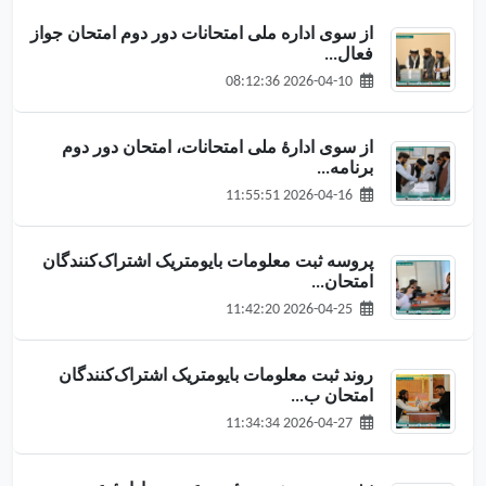
از سوی اداره ملی امتحانات دور دوم امتحان جواز
فعال...
2026-04-10 08:12:36
از سوی ادارهٔ ملی امتحانات، امتحان دور دوم
برنامه‌...
2026-04-16 11:55:51
پروسه ثبت معلومات بایومتریک اشتراک‌کنندگان
امتحان...
2026-04-25 11:42:20
روند ثبت معلومات بایومتریک اشتراک‌کنندگان
امتحان ب...
2026-04-27 11:34:34