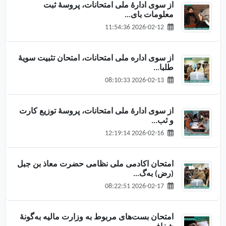
از سوی ادارهٔ ملی امتحانات، پروسهٔ ثبت
معلومات بای...
2026-02-12 11:54:36
از سوی اداره ملی امتحانات، امتحان تثبیت سویهٔ
طلبا...
2026-02-13 08:10:33
از سوی ادارهٔ ملی امتحانات، پروسهٔ توزیع کارت
و ثب...
2026-02-16 12:19:14
امتحان اکادمی ملی نظامی حضرت معاذ بن جبل
(رض) به‌گ...
2026-02-17 08:22:51
امتحان بست‌های مربوط به وزارت مالیه به‌گونهٔ