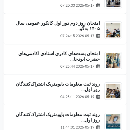
2026-05-17 07:20:33
امتحان روز دوم دور اول کانکور عمومی سال
۱۴۰۵ به‌گو...
2026-05-17 07:24:18
امتحان بست‌های کادری استادی اکادمی‌های
حضرت ابودجا...
2026-05-17 07:25:44
روند ثبت معلومات بایومتریک اشتراک‌کنندگان
روز اول...
2026-05-19 04:25:11
روند ثبت معلومات بایومتریک اشتراک‌کنندگان
روز اول...
2026-05-19 11:44:01