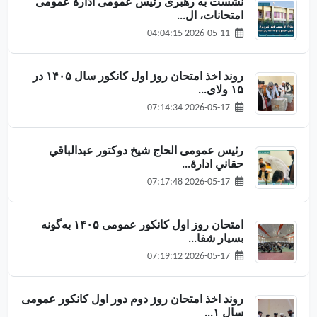
نشست به رهبری رئیس عمومی ادارهٔ عمومی
امتحانات، ال...
2026-05-11 04:04:15
روند اخذ امتحان روز اول کانکور سال ۱۴۰۵ در
۱۵ ولای...
2026-05-17 07:14:34
رئیس عمومی الحاج شیخ دوکتور عبدالباقي
حقاني ادارهٔ...
2026-05-17 07:17:48
امتحان روز اول کانکور عمومی ۱۴۰۵ به‌گونه
بسیار شفا...
2026-05-17 07:19:12
روند اخذ امتحان روز دوم دور اول کانکور عمومی
سال ۱...