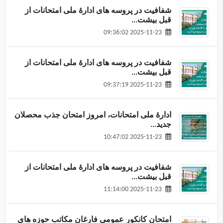
شفافیت در پروسه های ادارۀ ملی امتحانات از
قبل بیشت...
2025-11-23 09:36:02
شفافیت در پروسه های ادارۀ ملی امتحانات از
قبل بیشت...
2025-11-23 09:37:19
ادارهٔ ملی امتحانات، امروز امتحان جذب محصلان
جدید...
2025-11-23 10:47:02
شفافیت در پروسه های ادارۀ ملی امتحانات از
قبل بیشت...
2025-11-23 11:14:00
امتحان کانکور عمومی فارغان مکاتب حوزه های