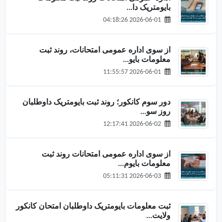
بایومتریک دا...
2026-06-01 04:18:26
از سوی اداره عمومی امتحانات، روند ثبت
معلومات بایو...
2026-06-01 11:55:57
دور سوم کانکور؛ روند ثبت بایومتریک داوطلبان
روز سو...
2026-06-02 12:17:41
از سوی اداره عمومی امتحانات روند ثبت
معلومات بایوم...
2026-06-03 05:11:31
ثبت معلومات بایومتریک داوطلبان امتحان کانکور
ولایت...