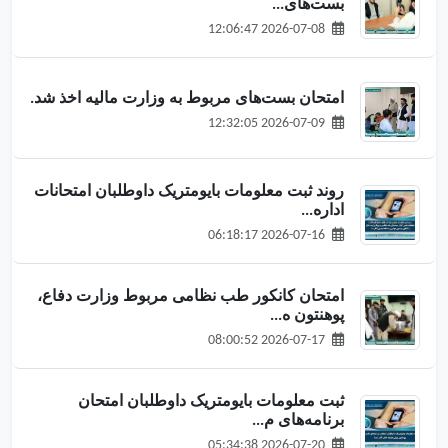
بست‌های...
2026-07-08 12:06:47
امتحان بست‌های مربوط به وزارت مالیه اخذ شد.
2026-07-09 12:32:05
روند ثبت معلومات بایومتریک داوطلبان امتحانات
اداره...
2026-07-16 06:18:17
امتحان کانکور طب نظامی مربوط وزارت دفاع،
پوهنتون ه...
2026-07-17 08:00:52
ثبت معلومات بایومتریک داوطلبان امتحان
برنامه‌های م...
2026-07-20 05:34:38