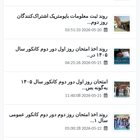
روند ثبت معلومات بایومتریک اشتراک‌کنندگان
روز دوم...
2026-05-20 03:51:33
روند اخذ امتحان روز اول دور دوم کانکور سال
۱۴۰۵ در...
2026-05-21 04:25:26
امتحان روز اول دور دوم کانکور سال ۱۴۰۵
به‌گونه‌ بس...
2026-05-21 11:40:08
روند اخذ امتحان روز دوم دور دوم کانکور عمومی
سال ۱...
2026-05-22 05:00:28