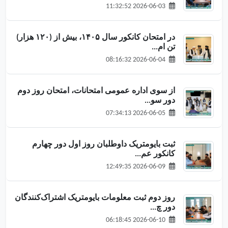
2026-06-03 11:32:52
در امتحان کانکور سال ۱۴۰۵، بیش از (۱۲۰ هزار)
تن ام...
2026-06-04 08:16:32
از سوی اداره عمومی امتحانات، امتحان روز دوم
دور سو...
2026-06-05 07:34:13
ثبت بایومتریک داوطلبان روز اول دور چهارم
کانکور عم...
2026-06-09 12:49:35
روز دوم ثبت معلومات بایومتریک اشتراک‌کنندگان
دور چ...
2026-06-10 06:18:45