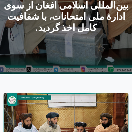
بین‌المللی اسلامی افغان از سوی
ادارهٔ ملی امتحانات، با شفافیت
کامل اخذ گردید.