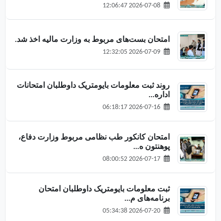
2026-07-08 12:06:47
امتحان بست‌های مربوط به وزارت مالیه اخذ شد.
2026-07-09 12:32:05
روند ثبت معلومات بایومتریک داوطلبان امتحانات
اداره...
2026-07-16 06:18:17
امتحان کانکور طب نظامی مربوط وزارت دفاع،
پوهنتون ه...
2026-07-17 08:00:52
ثبت معلومات بایومتریک داوطلبان امتحان
برنامه‌های م...
2026-07-20 05:34:38