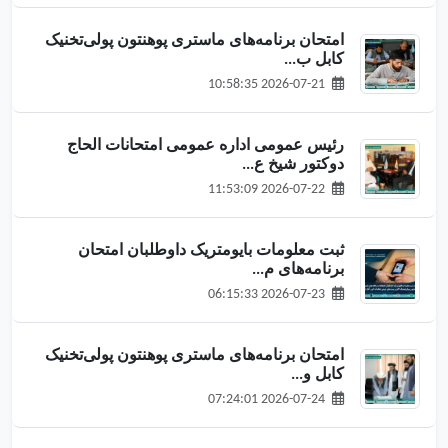
امتحان برنامه‌های ماستری پوهنتون پولی‌تخنیک
کابل ب...
2026-07-21 10:58:35
رئیس عمومی اداره عمومی امتحانات الحاج
دوکتور شیخ ع...
2026-07-22 11:53:09
ثبت معلومات بایومتریک داوطلبان امتحان
برنامه‌های م...
2026-07-23 06:15:33
امتحان برنامه‌های ماستری پوهنتون پولی‌تخنیک
کابل و...
2026-07-24 07:24:01