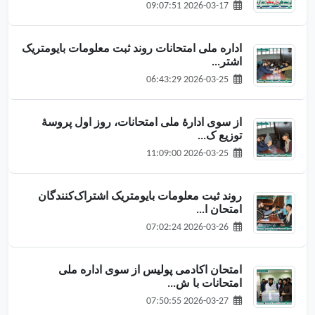
2026-03-17 09:07:51
اداره ملی امتحانات روند ثبت معلومات بایومتریک
اشتر...
2026-03-25 06:43:29
از سوی ادارهٔ ملی امتحانات، روز اول پروسهٔ
توزیع ک...
2026-03-25 11:09:00
روند ثبت معلومات بایومتریک اشتراک‌کنندگان
امتحان ا...
2026-03-26 07:02:24
امتحان اکادمی پولیس از سوی اداره ملی
امتحانات با ش...
2026-03-27 07:50:55