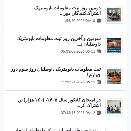
دومین روز ثبت معلومات بایومتریک
اشتراک‌کنندگان دور...
2026-06-10 11:54:50
سومین و آخرین روز ثبت معلومات بایومتریک
داوطلبان د...
2026-06-11 06:33:02
ثبت معلومات بایومتریک داوطلبان روز سوم دور
چهارم ا...
2026-06-11 11:13:21
در امتحان کانکور سال ۱۴۰۵، (۱۲۰ هزار) تن
اشتراک کر...
2026-06-12 07:44:15