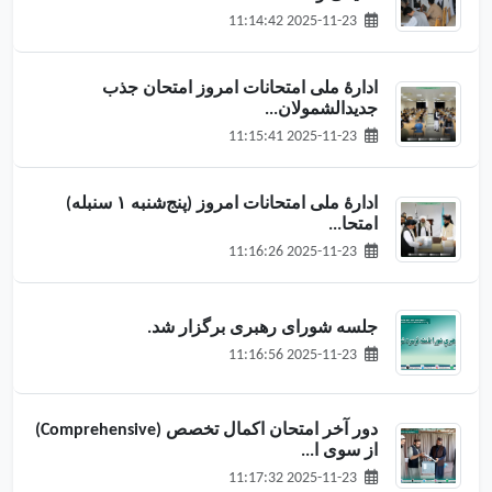
2025-11-23 11:14:42
ادارهٔ ملی امتحانات امروز امتحان جذب
جدیدالشمولان...
2025-11-23 11:15:41
ادارهٔ ملی امتحانات امروز (پنج‌شنبه ۱ سنبله)
امتحا...
2025-11-23 11:16:26
جلسه شورای رهبری برگزار شد.
2025-11-23 11:16:56
دور آخر امتحان اکمال تخصص (Comprehensive)
از سوی ا...
2025-11-23 11:17:32