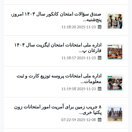
صندق سؤالات امتحان کانکور سال ۱۴۰۳ امروز،
پنج‌شنبه...
2025-11-23 11:18:20
اداره ملی امتحانات امتحان ایگزیت سال ۱۴۰۴
فارغان پ...
2025-11-23 11:18:57
اداره ملی امتحانات پروسه توزیع کارت‌ و ثبت
معلومات...
2025-11-23 11:19:58
۸ جریب زمین برای آمریت امور امتحانات زون
پکتیا خری...
2025-12-08 07:22:59