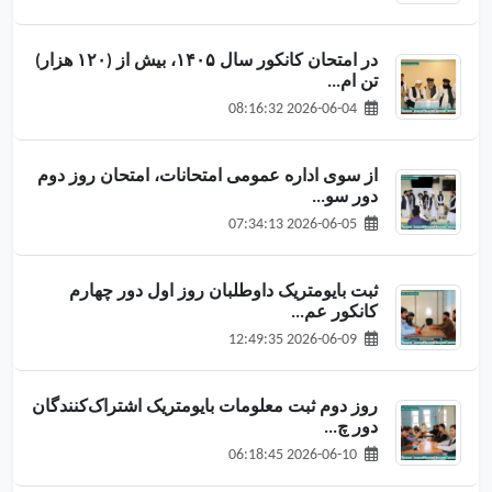
در امتحان کانکور سال ۱۴۰۵، بیش از (۱۲۰ هزار)
تن ام...
2026-06-04 08:16:32
از سوی اداره عمومی امتحانات، امتحان روز دوم
دور سو...
2026-06-05 07:34:13
ثبت بایومتریک داوطلبان روز اول دور چهارم
کانکور عم...
2026-06-09 12:49:35
روز دوم ثبت معلومات بایومتریک اشتراک‌کنندگان
دور چ...
2026-06-10 06:18:45