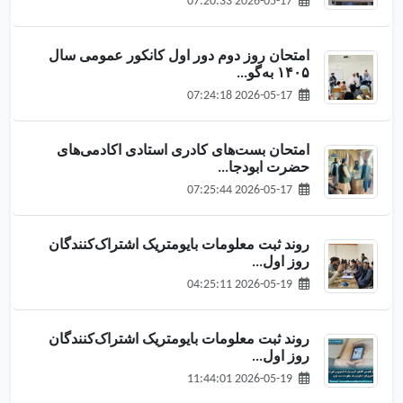
2026-05-17 07:20:33
امتحان روز دوم دور اول کانکور عمومی سال
۱۴۰۵ به‌گو...
2026-05-17 07:24:18
امتحان بست‌های کادری استادی اکادمی‌های
حضرت ابودجا...
2026-05-17 07:25:44
روند ثبت معلومات بایومتریک اشتراک‌کنندگان
روز اول...
2026-05-19 04:25:11
روند ثبت معلومات بایومتریک اشتراک‌کنندگان
روز اول...
2026-05-19 11:44:01