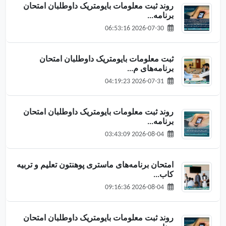
روند ثبت معلومات بایومتریک داوطلبان امتحان
برنامه‌...
2026-07-30 06:53:16
ثبت معلومات بایومتریک داوطلبان امتحان
برنامه‌های م...
2026-07-31 04:19:23
روند ثبت معلومات بایومتریک داوطلبان امتحان
برنامه‌...
2026-08-04 03:43:09
امتحان برنامه‌های ماستری پوهنتون تعلیم و تربیه
کاب...
2026-08-04 09:16:36
روند ثبت معلومات بایومتریک داوطلبان امتحان