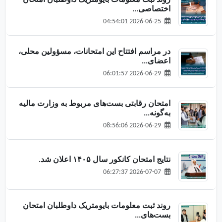
روند ثبت معلومات بایومتریک داوطلبان امتحان
اختصاصی...
2026-06-25 04:54:01
در مراسم افتتاح این امتحانات، مسؤولین محلی،
اعضای...
2026-06-29 06:01:57
امتحان رقابتی بست‌های مربوط به وزارت مالیه
به‌گونه...
2026-06-29 08:56:06
نتایج امتحان کانکور سال ۱۴۰۵ اعلان شد.
2026-07-07 06:27:37
روند ثبت معلومات بایومتریک داوطلبان امتحان
بست‌های...