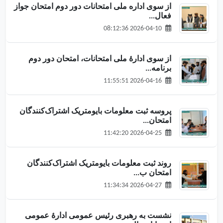
از سوی اداره ملی امتحانات دور دوم امتحان جواز
فعال...
2026-04-10 08:12:36
از سوی ادارهٔ ملی امتحانات، امتحان دور دوم
برنامه‌...
2026-04-16 11:55:51
پروسه ثبت معلومات بایومتریک اشتراک‌کنندگان
امتحان...
2026-04-25 11:42:20
روند ثبت معلومات بایومتریک اشتراک‌کنندگان
امتحان ب...
2026-04-27 11:34:34
نشست به رهبری رئیس عمومی ادارهٔ عمومی