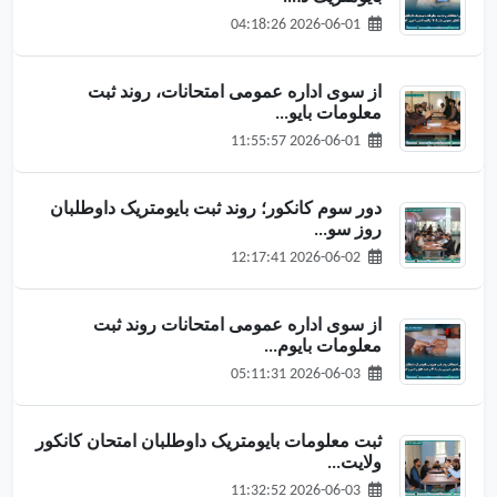
2026-06-01 04:18:26
از سوی اداره عمومی امتحانات، روند ثبت
معلومات بایو...
2026-06-01 11:55:57
دور سوم کانکور؛ روند ثبت بایومتریک داوطلبان
روز سو...
2026-06-02 12:17:41
از سوی اداره عمومی امتحانات روند ثبت
معلومات بایوم...
2026-06-03 05:11:31
ثبت معلومات بایومتریک داوطلبان امتحان کانکور
ولایت...
2026-06-03 11:32:52