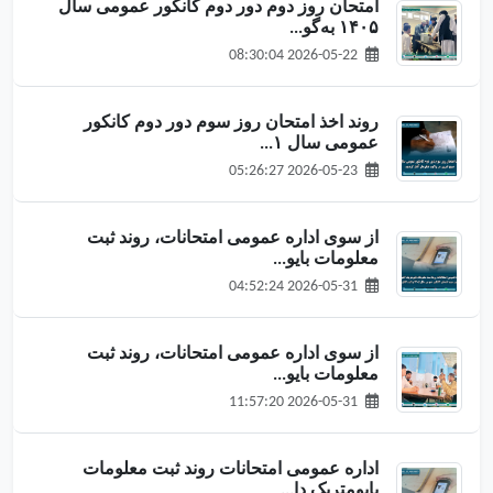
امتحان روز دوم دور دوم کانکور عمومی سال
۱۴۰۵ به‌گو...
2026-05-22 08:30:04
روند اخذ امتحان روز سوم دور دوم کانکور
عمومی سال ۱...
2026-05-23 05:26:27
از سوی اداره عمومی امتحانات، روند ثبت
معلومات بایو...
2026-05-31 04:52:24
از سوی اداره عمومی امتحانات، روند ثبت
معلومات بایو...
2026-05-31 11:57:20
اداره عمومی امتحانات روند ثبت معلومات
بایومتریک دا...