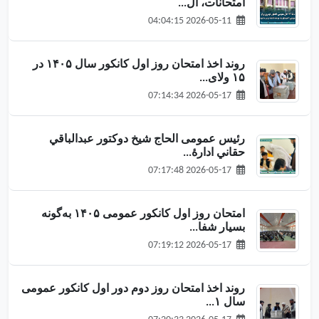
امتحانات، ال...
2026-05-11 04:04:15
روند اخذ امتحان روز اول کانکور سال ۱۴۰۵ در
۱۵ ولای...
2026-05-17 07:14:34
رئیس عمومی الحاج شیخ دوکتور عبدالباقي
حقاني ادارهٔ...
2026-05-17 07:17:48
امتحان روز اول کانکور عمومی ۱۴۰۵ به‌گونه
بسیار شفا...
2026-05-17 07:19:12
روند اخذ امتحان روز دوم دور اول کانکور عمومی
سال ۱...