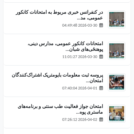
در کنفرانس خبری مربوط به امتحانات کانکور
عمومی، مد...
2026-03-30 04:49:48
امتحانات کانکور عمومی، مدارس دینی،
پوهنځی‌های شبان...
2026-03-30 11:01:27
پروسه ثبت معلومات بایومتریک اشتراک‌کنندگان
امتحان...
2026-04-01 07:40:04
امتحان جواز فعالیت طب سنتی و برنامه‌های
ماستری پوه...
2026-04-02 07:26:12