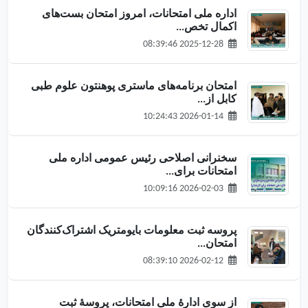
اداره ملی امتحانات، امروز امتحان بست‌های
اکمال تخص...
2025-12-28 08:39:46
امتحان برنامه‌های ماستری پوهنتون علوم طبی
کابل از...
2026-01-14 10:24:43
سخنرانی اصلاحی رئیس عمومی اداره ملی
امتحانات برای...
2026-02-03 10:09:16
پروسه ثبت معلومات بایومتریک اشتراک‌کنندگان
امتحان...
2026-02-12 08:39:10
از سوی ادارهٔ ملی امتحانات، پروسهٔ ثبت