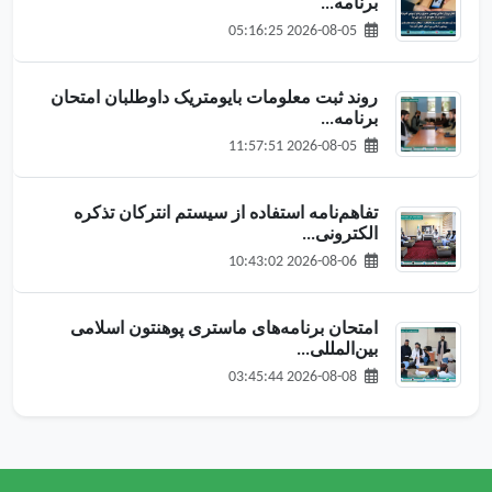
برنامه‌...
2026-08-05 05:16:25
روند ثبت معلومات بایومتریک داوطلبان امتحان
برنامه‌...
2026-08-05 11:57:51
تفاهم‌نامه استفاده از سیستم انترکان تذکره
الکترونی...
2026-08-06 10:43:02
امتحان برنامه‌های ماستری پوهنتون اسلامی
بین‌المللی...
2026-08-08 03:45:44