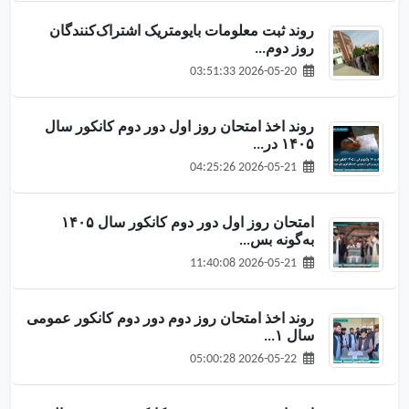
روند ثبت معلومات بایومتریک اشتراک‌کنندگان
روز دوم...
2026-05-20 03:51:33
روند اخذ امتحان روز اول دور دوم کانکور سال
۱۴۰۵ در...
2026-05-21 04:25:26
امتحان روز اول دور دوم کانکور سال ۱۴۰۵
به‌گونه‌ بس...
2026-05-21 11:40:08
روند اخذ امتحان روز دوم دور دوم کانکور عمومی
سال ۱...
2026-05-22 05:00:28