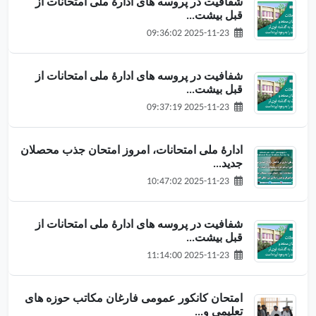
شفافیت در پروسه های ادارۀ ملی امتحانات از
قبل بیشت...
2025-11-23 09:36:02
شفافیت در پروسه های ادارۀ ملی امتحانات از
قبل بیشت...
2025-11-23 09:37:19
ادارهٔ ملی امتحانات، امروز امتحان جذب محصلان
جدید...
2025-11-23 10:47:02
شفافیت در پروسه های ادارۀ ملی امتحانات از
قبل بیشت...
2025-11-23 11:14:00
امتحان کانکور عمومی فارغان مکاتب حوزه های
تعلیمی و...